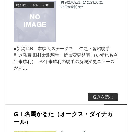
2023.05.21
2023.05.21
特別戦・一般レースサ
目安時間
4分
イン読み
き）
■新潟11R 韋駄天ステークス 竹之下智昭騎手
き）
引退発表 田村太雅騎手 所属変更発表 （いずれも今
年未勝利） 今年未勝利の騎手の所属変更ニュース
があ…
続きを読む
GⅠ名馬かるた（オークス・ダイナカ
ール）