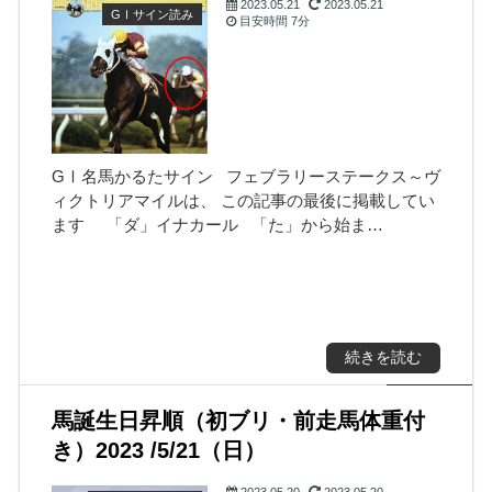
2023.05.21
2023.05.21
GⅠサイン読み
目安時間
7分
GⅠ名馬かるたサイン フェブラリーステークス～ヴ
ィクトリアマイルは、 この記事の最後に掲載してい
日付き）
ます 「ダ」イナカール 「た」から始ま…
日付き）
続きを読む
馬誕生日昇順（初ブリ・前走馬体重付
き）2023 /5/21（日）