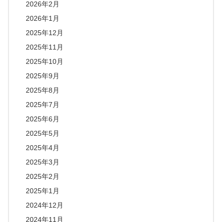
2026年2月
2026年1月
2025年12月
2025年11月
2025年10月
2025年9月
2025年8月
2025年7月
2025年6月
2025年5月
2025年4月
2025年3月
2025年2月
2025年1月
2024年12月
2024年11月