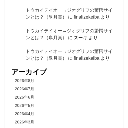
トウカイテイオー→ジオグリフの驚愕サイ
ンとは？（皐月賞）
に
finalizekeiba
より
トウカイテイオー→ジオグリフの驚愕サイ
ンとは？（皐月賞）
に
ズーキ
より
トウカイテイオー→ジオグリフの驚愕サイ
ンとは？（皐月賞）
に
finalizekeiba
より
アーカイブ
2026年8月
2026年7月
2026年6月
2026年5月
2026年4月
2026年3月