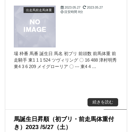
2023.05.27
2023.05.27
出走馬前走馬体重
目安時間
8分
覧
場 枠番 馬番 誕生日 馬名 初ブリ 前頭数 前馬体重 前
走騎手 東1 1 1 524 ツヴィリング 〇 16 488 津村明秀
東4 3 6 209 メイグローリア 〇 --- 東4 4 …
続きを読む
馬誕生日昇順（初ブリ・前走馬体重付
き）2023 /5/27（土）