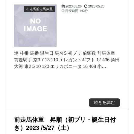
2023.05.26
2023.05.26
出走馬前走馬体重
目安時間
142分
場 枠番 馬番 誕生日 馬名S 初ブリ 前頭数 前馬体重
前走騎手 京3 7 13 110 エレガントギフト 17 436 角田
大河 東2 5 10 120 エリカボニータ 16 468 小…
続きを読む
前走馬体重 昇順（初ブリ・誕生日付
き）2023 /5/27（土）