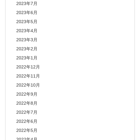
2023年7月
2023年6月
2023年5月
2023年4月
2023年3月
2023年2月
2023年1月
2022年12月
2022年11月
2022年10月
2022年9月
2022年8月
2022年7月
2022年6月
2022年5月
2022年4月