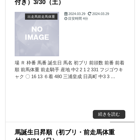
付き）3/30（土）
2024.03.29
2024.03.29
出走馬前走馬体重
目安時間
4分
場 Ｒ 枠番 馬番 誕生日 馬名 初ブリ 前頭数 前番 前着
順 前馬体重 前走騎手 産地 中2 2 1 2 331 フジゴウキ
ャク 〇 16 13 ６着 480 三浦皇成 日高町 中3 3 …
続きを読む
馬誕生日昇順（初ブリ・前走馬体重