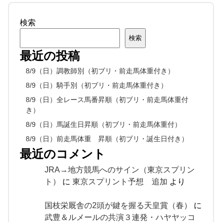
検索
検索
最近の投稿
8/9（日）調教師別（初ブリ・前走馬体重付き）
8/9（日）騎手別（初ブリ・前走馬体重付き）
8/9（日）全レース馬番昇順（初ブリ・前走馬体重付
き）
8/9（日）馬誕生日昇順（初ブリ・前走馬体重付）
8/9（日）前走馬体重 昇順（初ブリ・誕生日付き）
最近のコメント
JRA→地方競馬へのサイン（東京スプリン
ト）
に
東京スプリント予想 追加
より
国枝栄厩舎の2頭が鍵を握る天皇賞（春）
に
武豊＆ルメールの共演３連発・ハヤヤッコ