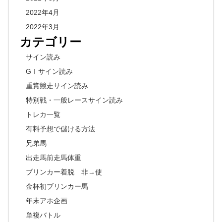
2022年4月
2022年3月
カテゴリー
サイン読み
GⅠサイン読み
重賞競走サイン読み
特別戦・一般レースサイン読み
トレカ一覧
有料予想で儲ける方法
兄弟馬
出走馬前走馬体重
ブリンカー着脱 非→使
金杯初ブリンカー馬
年末アホ企画
単複バトル