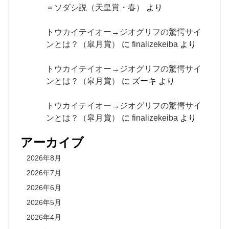
＝ソダシ説（天皇賞・春）
より
トウカイテイオー→ジオグリフの驚愕サイ
ンとは？（皐月賞）
に
finalizekeiba
より
トウカイテイオー→ジオグリフの驚愕サイ
ンとは？（皐月賞）
に
ズーキ
より
トウカイテイオー→ジオグリフの驚愕サイ
ンとは？（皐月賞）
に
finalizekeiba
より
アーカイブ
2026年8月
2026年7月
2026年6月
2026年5月
2026年4月