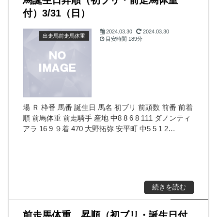
馬誕生日昇順（初ブリ・前走馬体重
付）3/31（日）
2024.03.30
2024.03.30
出走馬前走馬体重
目安時間
189分
場 Ｒ 枠番 馬番 誕生日 馬名 初ブリ 前頭数 前番 前着
順 前馬体重 前走騎手 産地 中8 8 6 8 111 ダノンティ
アラ 16 9 ９着 470 大野拓弥 安平町 中5 5 1 2…
続きを読む
前走馬体重 昇順（初ブリ・誕生日付