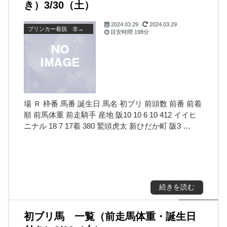
き）3/30（土）
2024.03.29
2024.03.29
ブリンカー着脱 非→
目安時間
198分
使
場 Ｒ 枠番 馬番 誕生日 馬名 初ブリ 前頭数 前番 前着
順 前馬体重 前走騎手 産地 阪10 10 6 10 412 イイヒ
ニナル 18 7 17着 380 鷲頭虎太 新ひだか町 阪3 …
続きを読む
初ブリ馬 一覧（前走馬体重・誕生日