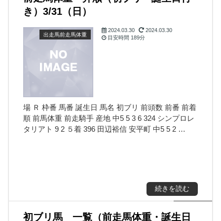
き）3/31（日）
2024.03.30
2024.03.30
出走馬前走馬体重
目安時間
189分
場 Ｒ 枠番 馬番 誕生日 馬名 初ブリ 前頭数 前番 前着
順 前馬体重 前走騎手 産地 中5 5 3 6 324 シンプロレ
タリアト 9 2 ５着 396 田辺裕信 安平町 中5 5 2 …
続きを読む
初ブリ馬 一覧（前走馬体重・誕生日