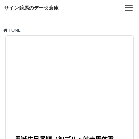
サイン競馬のデータ倉庫
HOME