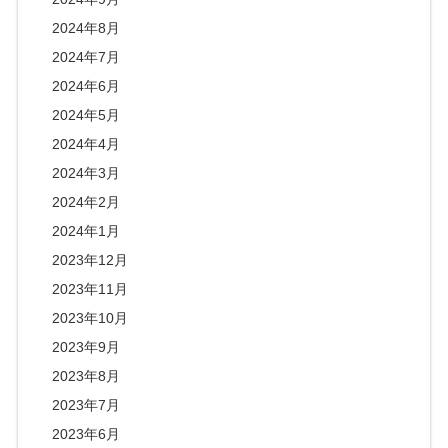
2024年8月
2024年7月
2024年6月
2024年5月
2024年4月
2024年3月
2024年2月
2024年1月
2023年12月
2023年11月
2023年10月
2023年9月
2023年8月
2023年7月
2023年6月