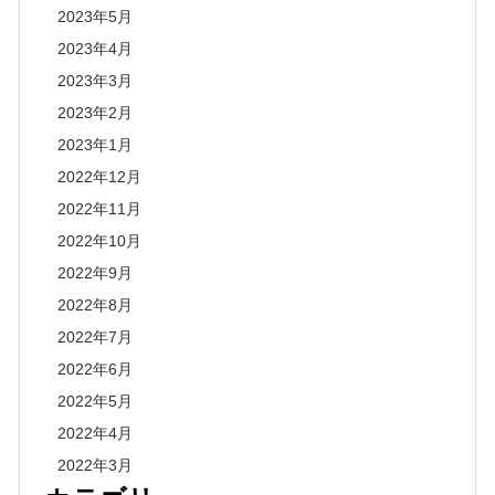
2023年5月
2023年4月
2023年3月
2023年2月
2023年1月
2022年12月
2022年11月
2022年10月
2022年9月
2022年8月
2022年7月
2022年6月
2022年5月
2022年4月
2022年3月