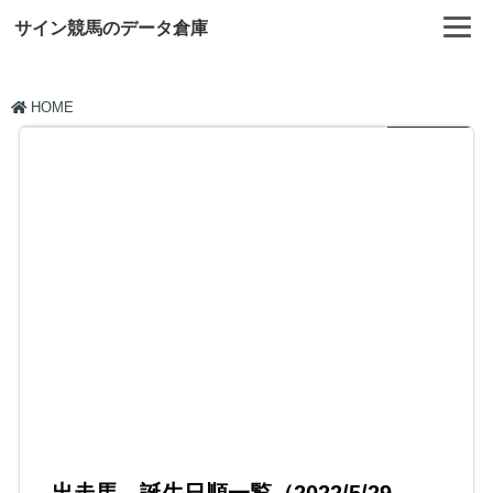
サイン競馬のデータ倉庫
HOME