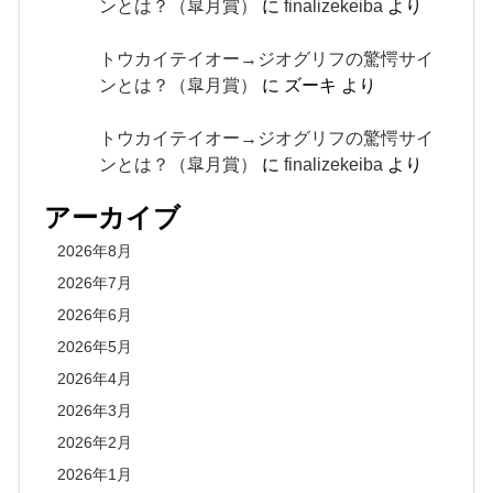
ンとは？（皐月賞）
に
finalizekeiba
より
トウカイテイオー→ジオグリフの驚愕サイ
ンとは？（皐月賞）
に
ズーキ
より
トウカイテイオー→ジオグリフの驚愕サイ
ンとは？（皐月賞）
に
finalizekeiba
より
アーカイブ
2026年8月
2026年7月
2026年6月
2026年5月
2026年4月
2026年3月
2026年2月
2026年1月