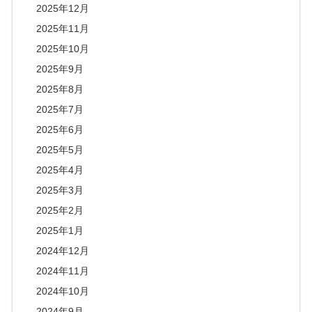
2025年12月
2025年11月
2025年10月
2025年9月
2025年8月
2025年7月
2025年6月
2025年5月
2025年4月
2025年3月
2025年2月
2025年1月
2024年12月
2024年11月
2024年10月
2024年9月