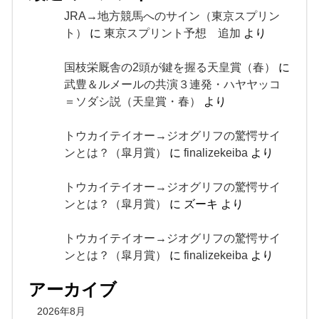
JRA→地方競馬へのサイン（東京スプリン
ト）
に
東京スプリント予想 追加
より
国枝栄厩舎の2頭が鍵を握る天皇賞（春）
に
武豊＆ルメールの共演３連発・ハヤヤッコ
＝ソダシ説（天皇賞・春）
より
トウカイテイオー→ジオグリフの驚愕サイ
ンとは？（皐月賞）
に
finalizekeiba
より
トウカイテイオー→ジオグリフの驚愕サイ
ンとは？（皐月賞）
に
ズーキ
より
トウカイテイオー→ジオグリフの驚愕サイ
ンとは？（皐月賞）
に
finalizekeiba
より
アーカイブ
2026年8月