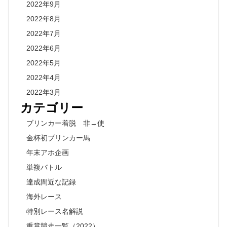
2022年9月
2022年8月
2022年7月
2022年6月
2022年5月
2022年4月
2022年3月
カテゴリー
ブリンカー着脱 非→使
金杯初ブリンカー馬
年末アホ企画
単複バトル
達成間近な記録
海外レース
特別レース名解説
重賞競走一覧（2022）