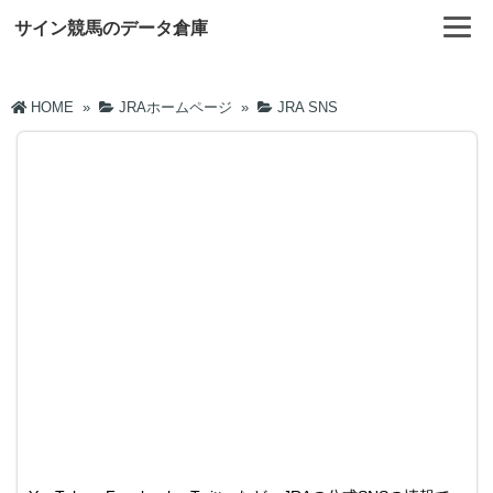
サイン競馬のデータ倉庫
HOME
»
JRAホームページ
»
JRA SNS