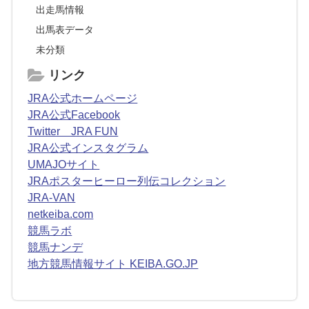
出走馬情報
出馬表データ
未分類
リンク
き）
JRA公式ホームページ
JRA公式Facebook
き）
Twitter JRA FUN
JRA公式インスタグラム
UMAJOサイト
JRAポスターヒーロー列伝コレクション
JRA-VAN
netkeiba.com
競馬ラボ
競馬ナンデ
地方競馬情報サイト KEIBA.GO.JP