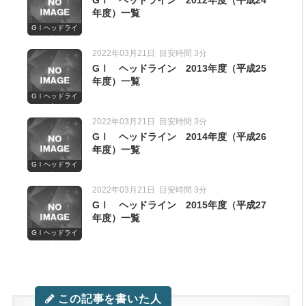
GⅠ ヘッドライン 2012年度（平成24
年度）一覧
GⅠヘッドライ
ン
2022年03月21日
目安時間 3分
GⅠ ヘッドライン 2013年度（平成25
年度）一覧
GⅠヘッドライ
ン
2022年03月21日
目安時間 3分
GⅠ ヘッドライン 2014年度（平成26
年度）一覧
GⅠヘッドライ
ン
2022年03月21日
目安時間 3分
GⅠ ヘッドライン 2015年度（平成27
年度）一覧
GⅠヘッドライ
ン
この記事を書いた人