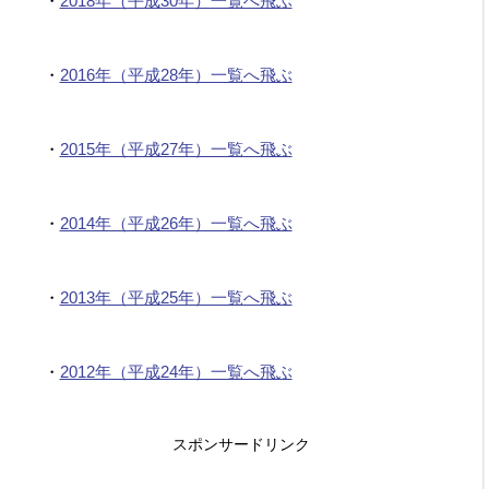
・
2018年（平成30年）一覧へ飛ぶ
・
2016年（平成28年）一覧へ飛ぶ
き）
・
2015年（平成27年）一覧へ飛ぶ
き）
・
2014年（平成26年）一覧へ飛ぶ
・
2013年（平成25年）一覧へ飛ぶ
・
2012年（平成24年）一覧へ飛ぶ
スポンサードリンク