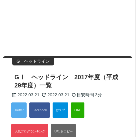
GⅠヘッドライン
GⅠ ヘッドライン 2017年度（平成
29年度）一覧
2022.03.21
2022.03.21
目安時間
3分