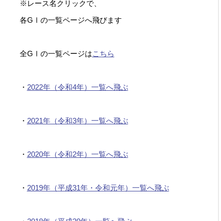
※レース名クリックで、
各GⅠの一覧ページへ飛びます
全GⅠの一覧ページは
こちら
・
2022年（令和4年）一覧へ飛ぶ
・
2021年（令和3年）一覧へ飛ぶ
・
2020年（令和2年）一覧へ飛ぶ
・
2019年（平成31年・令和元年）一覧へ飛ぶ