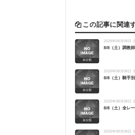
この記事に関連
2026年08月08日
8/8（土）調
未分類
2026年08月08日
8/8（土）騎手
未分類
2026年08月08日
8/8（土）全
未分類
2026年08月08日