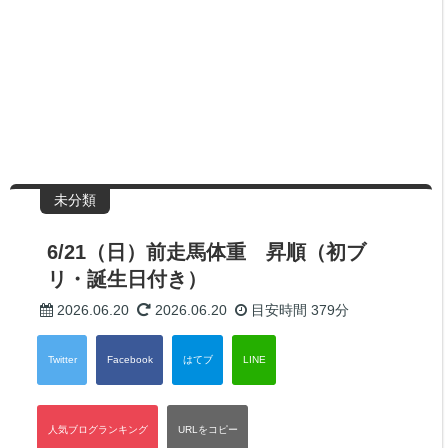
未分類
6/21（日）前走馬体重 昇順（初ブ
リ・誕生日付き）
2026.06.20
2026.06.20
目安時間
379分