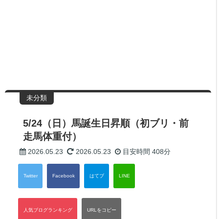
未分類
5/24（日）馬誕生日昇順（初ブリ・前
走馬体重付）
2026.05.23
2026.05.23
目安時間
408分