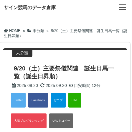
サイン競馬のデータ倉庫
HOME
»
未分類
»
9/20（土）主要祭儀関連 誕生日馬一覧（誕
生日昇順）
未分類
9/20（土）主要祭儀関連 誕生日馬一
覧（誕生日昇順）
2025.09.20
2025.09.20
目安時間
12分