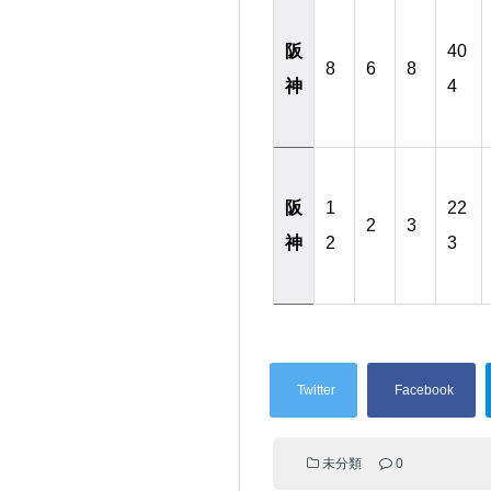
阪
40
8
6
8
神
4
阪
1
22
2
3
神
2
3
未分類
0