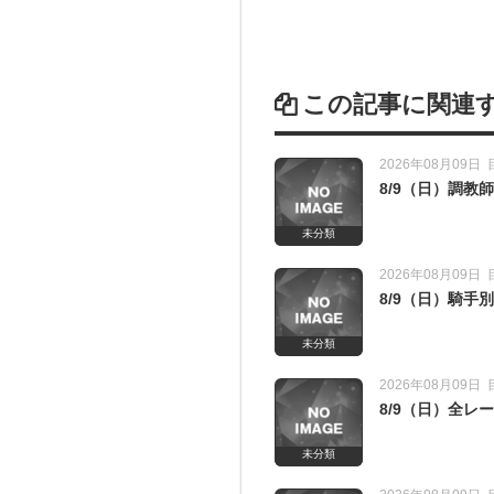
この記事に関連
2026年08月09日
8/9（日）調
未分類
2026年08月09日
8/9（日）騎手
未分類
2026年08月09日
8/9（日）全
未分類