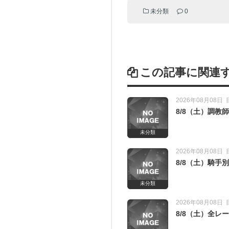
未分類
0
この記事に関連
2026年08月08日
8/8（土）調
未分類
2026年08月08日
8/8（土）騎手
未分類
2026年08月08日
8/8（土）全