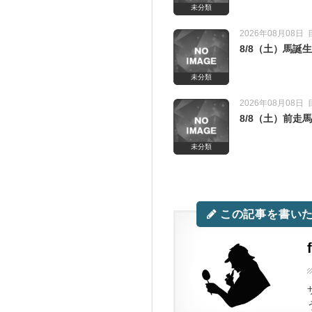
未分類
2026年08月08日
8/8（土）馬
未分類
2026年08月08日
8/8（土）前
未分類
この記事を書い