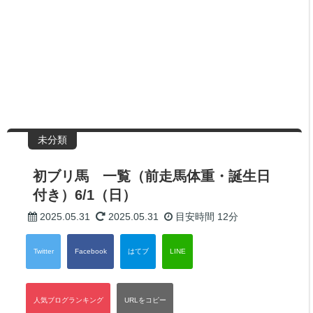
未分類
初ブリ馬 一覧（前走馬体重・誕生日
付き）6/1（日）
2025.05.31
2025.05.31
目安時間
12分