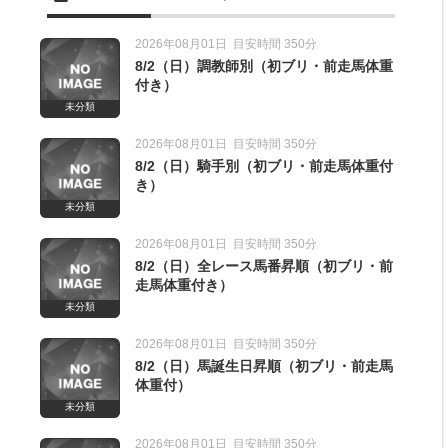
2026年08月01日
目安時間 350分
8/2（日）調教師別（初ブリ・前走馬体重
付き）
未分類
2026年08月01日
目安時間 350分
8/2（日）騎手別（初ブリ・前走馬体重付
き）
日付き）
未分類
2026年08月01日
目安時間 350分
日付き）
8/2（日）全レース馬番昇順（初ブリ・前
走馬体重付き）
未分類
2026年08月01日
目安時間 350分
8/2（日）馬誕生日昇順（初ブリ・前走馬
体重付）
未分類
2026年08月01日
目安時間 350分