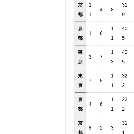
京
1
31
4
8
都
1
9
京
1
40
1
6
都
1
5
東
1
40
3
7
京
3
5
東
1
32
7
8
京
1
2
京
1
22
4
6
都
1
2
京
31
8
2
3
都
1