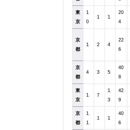
東
1
20
1
1
京
0
4
京
22
1
2
4
都
6
京
40
4
3
5
都
8
東
1
42
1
7
京
3
9
京
1
40
1
1
都
1
6