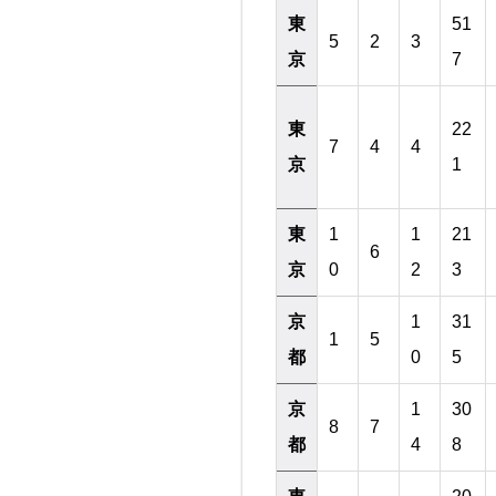
東
51
5
2
3
京
7
東
22
7
4
4
京
1
東
1
1
21
6
京
0
2
3
京
1
31
1
5
都
0
5
京
1
30
8
7
都
4
8