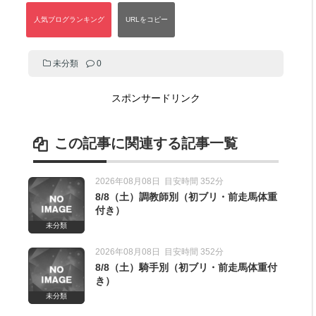
未分類
0
スポンサードリンク
この記事に関連する記事一覧
2026年08月08日
目安時間 352分
8/8（土）調教師別（初ブリ・前走馬体重
付き）
未分類
2026年08月08日
目安時間 352分
8/8（土）騎手別（初ブリ・前走馬体重付
き）
未分類