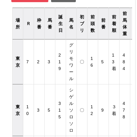
前
誕
初
前
前
場
枠
馬
馬
前
馬
Ｒ
生
ブ
頭
着
所
番
番
名
番
体
日
リ
数
順
重
グ
リ
2
1
4
東
モ
1
7
2
3
1
〇
5
3
8
京
ワ
6
9
着
4
ー
ル
シ
ゲ
3
ル
4
東
1
1
３
3
5
1
ソ
〇
9
7
京
0
2
着
5
ロ
8
ソ
ロ