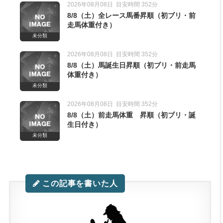
2026年08月08日
目安時間 352分
8/8（土）全レース馬番昇順（初ブリ・前
走馬体重付き）
未分類
2026年08月08日
目安時間 352分
8/8（土）馬誕生日昇順（初ブリ・前走馬
体重付き）
未分類
2026年08月08日
目安時間 352分
8/8（土）前走馬体重 昇順（初ブリ・誕
生日付き）
未分類
この記事を書いた人