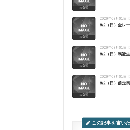
未分類
2026年08月01日
8/2（日）全
未分類
2026年08月01日
8/2（日）馬
未分類
2026年08月01日
8/2（日）前
未分類
この記事を書い