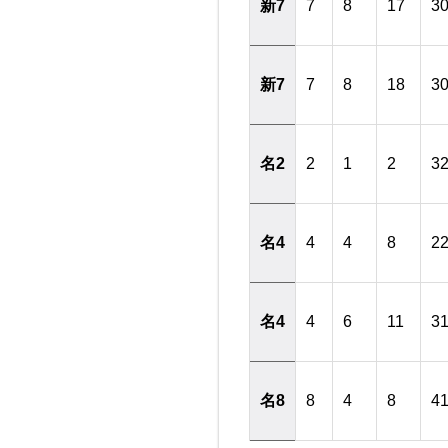
新7
7
8
17
3
新7
7
8
18
3
名2
2
1
2
3
名4
4
4
8
2
名4
4
6
11
3
名8
8
4
8
4