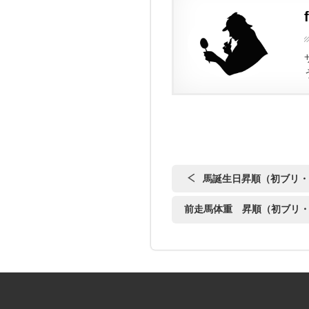
馬誕生日昇順（初ブリ・
前走馬体重 昇順（初ブリ・誕