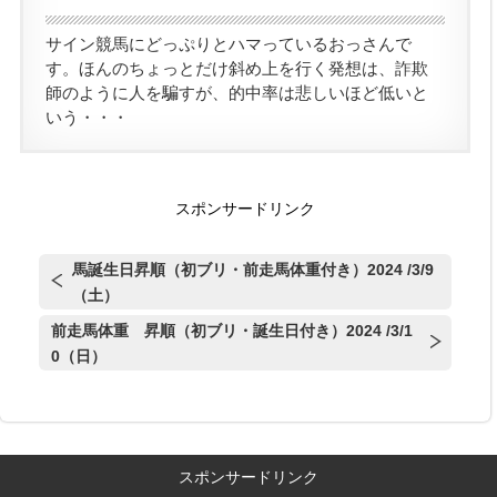
サイン競馬にどっぷりとハマっているおっさんで
す。ほんのちょっとだけ斜め上を行く発想は、詐欺
師のように人を騙すが、的中率は悲しいほど低いと
いう・・・
スポンサードリンク
馬誕生日昇順（初ブリ・前走馬体重付き）2024 /3/9
（土）
前走馬体重 昇順（初ブリ・誕生日付き）2024 /3/1
0（日）
スポンサードリンク