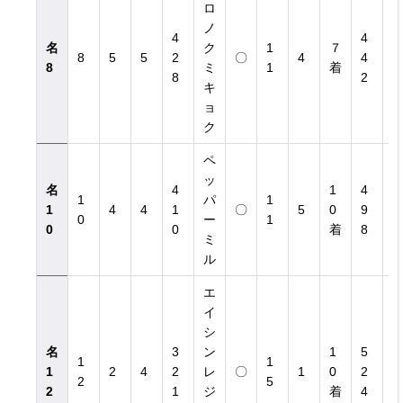
ロ
ノ
4
4
名
ク
1
７
8
5
5
2
〇
4
4
8
ミ
1
着
8
2
キ
ョ
ク
ペ
ッ
名
4
1
4
1
パ
1
1
4
4
1
〇
5
0
9
0
ー
1
0
0
着
8
ミ
ル
エ
イ
シ
名
3
ン
1
5
1
1
1
2
4
2
レ
〇
1
0
2
2
5
2
1
ジ
着
4