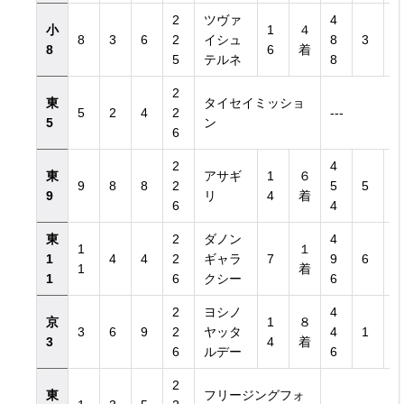
2
ツヴァ
4
小
1
４
8
3
6
2
イシュ
8
3
8
6
着
5
テルネ
8
2
東
タイセイミッショ
5
2
4
2
---
5
ン
6
2
4
東
アサギ
1
６
9
8
8
2
5
5
9
リ
4
着
6
4
東
2
ダノン
4
1
１
1
4
4
2
ギャラ
7
9
6
1
着
1
6
クシー
6
2
ヨシノ
4
京
1
８
3
6
9
2
ヤッタ
4
1
3
4
着
6
ルデー
6
2
東
フリージングフォ