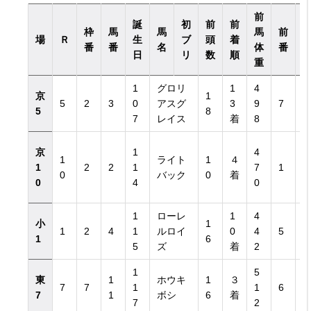
前
誕
初
前
前
枠
馬
馬
馬
前
場
Ｒ
生
ブ
頭
着
番
番
名
体
番
日
リ
数
順
重
1
グロリ
1
4
京
1
5
2
3
0
アスグ
3
9
7
5
8
7
レイス
着
8
京
1
4
1
ライト
1
４
1
2
2
1
7
1
0
バック
0
着
0
4
0
1
ローレ
1
4
小
1
1
2
4
1
ルロイ
0
4
5
1
6
5
ズ
着
2
1
5
東
1
ホウキ
1
３
7
7
1
1
6
7
1
ボシ
6
着
7
2