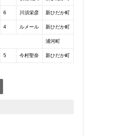
6
川須栄彦
新ひだか町
4
ルメール
新ひだか町
浦河町
5
今村聖奈
新ひだか町