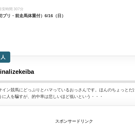
目安時間 307分
ブリ・前走馬体重付）6/16（日）
た人
finalizekeiba
サイン競馬にどっぷりとハマっているおっさんです。ほんのちょっとだ
うに人を騙すが、的中率は悲しいほど低いという・・・
スポンサードリンク