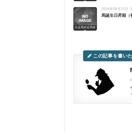
重
2024年06月15日
馬誕生日昇順（初
出走馬前走馬体
重
この記事を書い