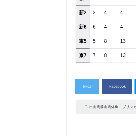
新2
2
4
4
新6
6
4
4
東5
5
8
13
京7
7
8
13
出走馬前走馬体重
ブリン