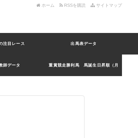
ホーム
RSSを購読
サイトマップ
の注目レース
出馬表データ
教師データ
重賞競走勝利馬 馬誕生日昇順（月
日）