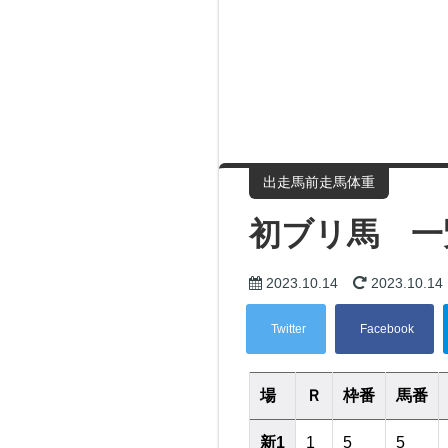
出走馬前走馬体重
初ブリ馬 一
2023.10.14
2023.10.14
場
Ｒ
枠番
馬番
新1
1
5
5