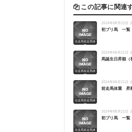
この記事に関連
2024年06月22日
初ブリ馬 一覧（
出走馬前走馬体
重
2024年06月21日
馬誕生日昇順（初
出走馬前走馬体
重
2024年06月21日
前走馬体重 昇順
出走馬前走馬体
重
2024年06月21日
初ブリ馬 一覧（
出走馬前走馬体