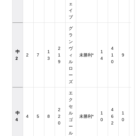
ェ
イ
ブ
グ
ラ
ン
2
ヴ
4
中
1
1
2
7
1
ィ
未勝利*
1
9
2
3
4
9
ル
0
ロ
ー
ズ
エ
ク
セ
2
4
中
ル
1
1
4
5
8
2
未勝利*
6
4
ゴ
0
0
0
2
ー
ル