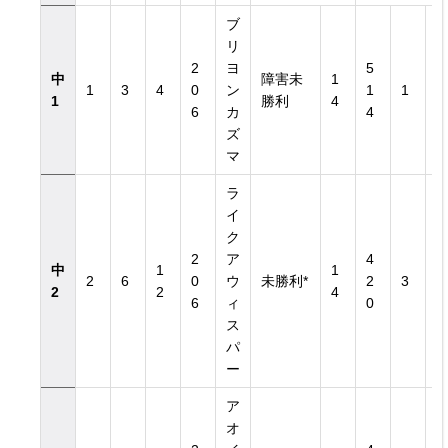
ブ
リ
2
ヨ
5
中
障害未
1
1
3
4
0
ン
1
1
1
勝利
4
6
カ
4
ズ
マ
ラ
イ
ク
2
ア
4
中
1
1
2
6
0
ウ
未勝利*
2
3
2
2
4
6
ィ
0
ス
パ
ー
ア
オ