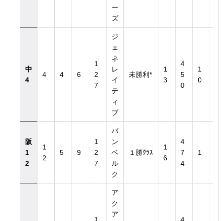
ー
ズ
ジ
ェ
ネ
1
4
中
レ
1
1
4
4
6
2
未勝利*
5
4
イ
3
0
7
0
テ
ィ
ブ
バ
阪
1
ン
4
1
1
1
5
9
2
ベ
１勝ｸﾗｽ
7
1
2
6
2
7
ル
4
ク
ア
ク
ア
1
4