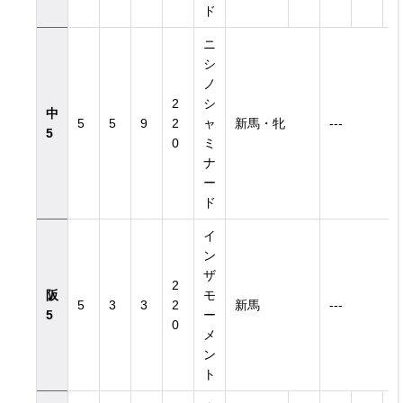
ド
ニ
シ
ノ
2
シ
中
5
5
9
2
ャ
新馬・牝
---
5
0
ミ
ナ
ー
ド
イ
ン
ザ
2
阪
モ
5
3
3
2
新馬
---
5
ー
0
メ
ン
ト