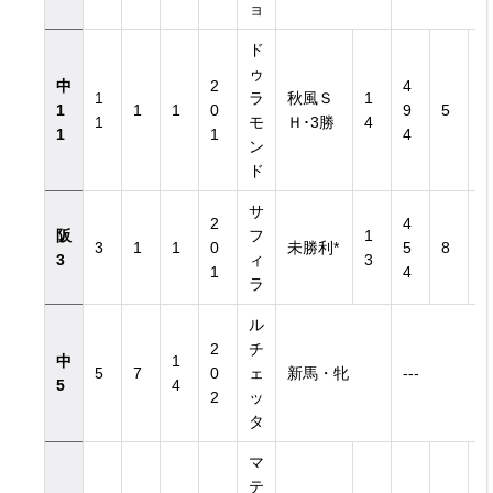
ョ
ド
ゥ
中
2
4
1
ラ
秋風Ｓ
1
1
1
1
0
9
5
1
モ
Ｈ･3勝
4
1
1
4
ン
ド
サ
2
4
阪
フ
1
3
1
1
0
未勝利*
5
8
3
ィ
3
1
4
ラ
ル
2
チ
中
1
5
7
0
ェ
新馬・牝
---
5
4
2
ッ
タ
マ
テ