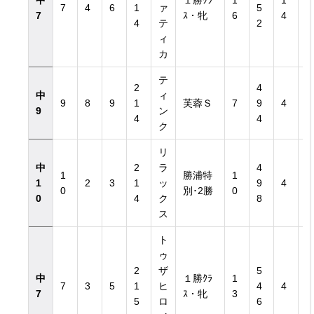
中
１勝ｸﾗ
1
1
7
4
6
1
ァ
5
7
ｽ・牝
6
4
4
テ
2
ィ
カ
テ
2
4
中
ィ
9
8
9
1
芙蓉Ｓ
7
9
4
9
ン
4
4
ク
リ
中
2
ラ
4
1
勝浦特
1
1
2
3
1
ッ
9
4
0
別･2勝
0
0
4
ク
8
ス
ト
ゥ
2
ザ
5
中
１勝ｸﾗ
1
7
3
5
1
ヒ
4
4
7
ｽ・牝
3
5
ロ
6