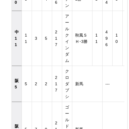
0
6
4
ン
ア
ー
ル
中
2
4
1
ク
秋風Ｓ
1
1
1
3
5
1
9
1
イ
Ｈ･3勝
1
0
1
7
6
ン
ダ
ム
ク
2
ロ
阪
5
2
2
1
ダ
新馬
---
5
7
ブ
シ
ゴ
ー
ル
2
阪
ド