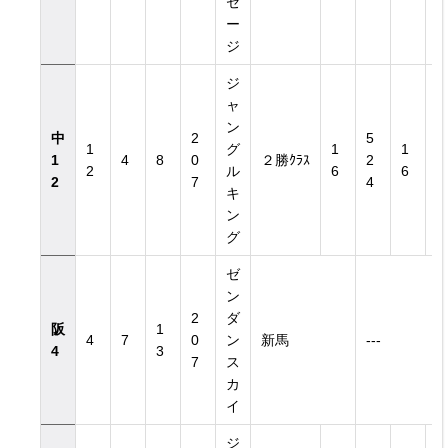
セ
ー
ジ
ジ
ャ
ン
中
2
5
1
グ
1
1
1
4
8
0
２勝ｸﾗｽ
2
2
ル
6
6
2
7
4
キ
ン
グ
ゼ
ン
2
ダ
阪
1
4
7
0
ン
新馬
---
4
3
7
ス
カ
イ
ジ