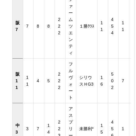
ァ
ー
2
ム
4
阪
1
1
7
8
8
2
ツ
１勝ｸﾗｽ
5
7
1
1
2
エ
4
ン
テ
ィ
フ
ル
阪
2
5
1
ヴ
シリウ
1
1
4
5
2
0
7
1
ォ
スＨG3
6
1
2
2
ー
ト
ア
ス
2
プ
4
中
1
1
3
7
2
リ
未勝利*
5
1
3
4
5
3
ー
6