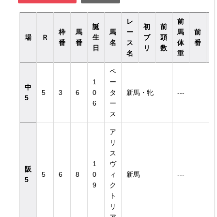
レ
前
誕
初
前
枠
馬
馬
ー
馬
前
場
Ｒ
生
ブ
頭
番
番
名
ス
体
番
日
リ
数
名
重
ペ
1
ー
中
5
3
6
0
タ
新馬・牝
---
5
6
ー
ス
ア
リ
ス
1
ヴ
阪
5
6
8
0
ィ
新馬
---
5
9
ク
ト
リ