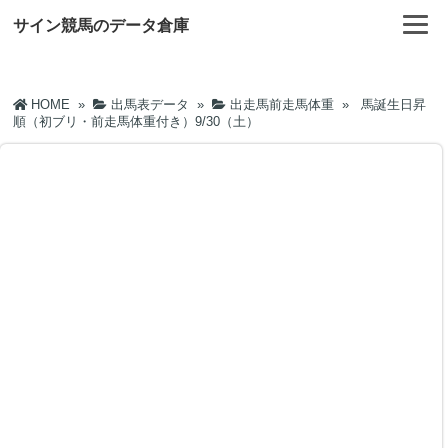
サイン競馬のデータ倉庫
HOME
»
出馬表データ
»
出走馬前走馬体重
»
馬誕生日昇
順（初ブリ・前走馬体重付き）9/30（土）