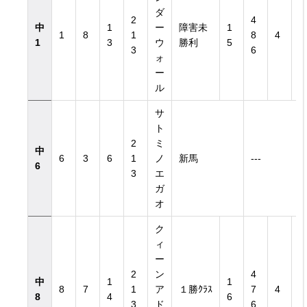
ダ
2
4
中
1
ー
障害未
1
1
8
1
8
4
1
3
ウ
勝利
5
3
6
ォ
ー
ル
サ
ト
2
ミ
中
6
3
6
1
ノ
新馬
---
6
3
エ
ガ
オ
ク
ィ
ー
2
ン
4
中
1
1
8
7
1
ア
１勝ｸﾗｽ
7
4
8
4
6
3
ド
6