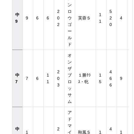
ン
2
ロ
5
中
1
9
6
6
0
ウ
芙蓉Ｓ
2
4
9
1
2
ゴ
0
ー
き）
ル
ド
き）
オ
ン
ザ
2
4
中
1
ブ
１勝ｸﾗ
1
7
6
0
6
9
7
1
ロ
ｽ・牝
5
3
6
ッ
サ
ム
ア
ド
マ
中
2
4
1
イ
秋風Ｓ
1
1