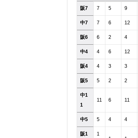
阪7
7
5
9
中7
7
6
12
阪6
6
2
4
中4
4
6
12
阪4
4
3
3
阪5
5
2
2
中1
11
6
11
1
中5
5
4
4
阪1
1