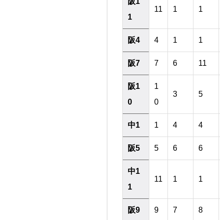
阪1
11
1
1
1
阪4
4
1
1
阪7
7
6
11
阪1
1
3
5
0
0
中1
1
4
4
阪5
5
6
6
中1
11
1
1
1
阪9
9
7
8