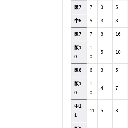
阪7
7
3
5
中5
5
3
3
阪7
7
8
16
阪1
1
5
10
0
0
阪6
6
3
5
阪1
1
4
7
0
0
中1
11
5
8
1