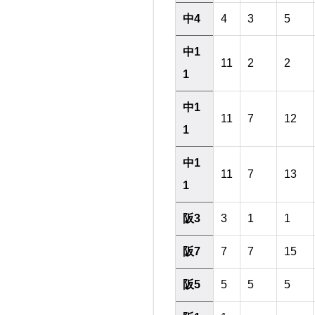
中4
4
3
5
中1
11
2
2
1
中1
11
7
12
1
中1
11
7
13
1
阪3
3
1
1
阪7
7
7
15
阪5
5
5
5