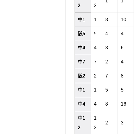
1
1
2
2
中1
1
8
10
阪5
5
4
4
中4
4
3
6
中7
7
2
4
阪2
2
7
8
中1
1
5
5
中4
4
8
16
中1
1
2
3
2
2