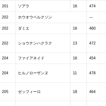
201
ソアラ
16
474
202
ホウオウベルクソン
---
202
ダミエ
16
460
202
ショウナンハクラク
13
472
204
ファイアネイド
16
454
204
ヒルノローザンヌ
11
478
205
ゼッフィーロ
18
464