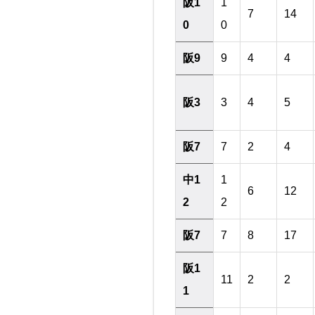
阪1
1
7
14
0
0
阪9
9
4
4
阪3
3
4
5
阪7
7
2
4
中1
1
6
12
2
2
阪7
7
8
17
阪1
11
2
2
1