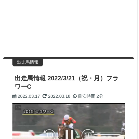
出走馬情報
出走馬情報 2022/3/21（祝・月）フラ
ワーC
2022.03.17
2022.03.18
目安時間
2分