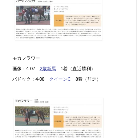
モカフラワー
画像：4-07
2歳新馬
1着（直近勝利）
パドック：4-08
クイーンC
8着（前走）