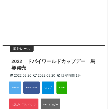
海外レース
2022 ドバイワールドカップデー 馬
券発売
2022.03.20
2022.03.20
目安時間
1分