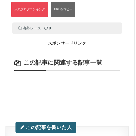
海外レース
0
スポンサードリンク
この記事に関連する記事一覧
この記事を書いた人