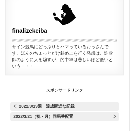
finalizekeiba
サイン競馬にどっぷりとハマっているおっさんで
覧
す。ほんのちょっとだけ斜め上を行く発想は、詐欺
師のように人を騙すが、的中率は悲しいほど低いと
いう・・・
スポンサードリンク
2022/3/19週 達成間近な記録
2022/3/21（祝・月）同馬番配置