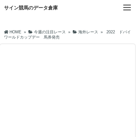
サイン競馬のデータ倉庫
HOME
»
今週の注目レース
»
海外レース
»
2022 ドバイ
ワールドカップデー 馬券発売