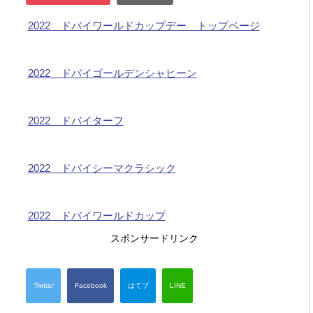
2022 ドバイワールドカップデー トップページ
2022 ドバイゴールデンシャヒーン
2022 ドバイターフ
2022 ドバイシーマクラシック
2022 ドバイワールドカップ
スポンサードリンク